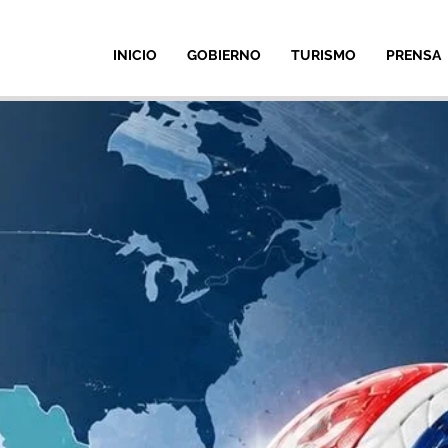
INICIO
GOBIERNO
TURISMO
PRENSA