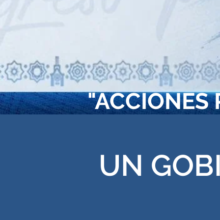
"ACCIONES 
UN GOBI