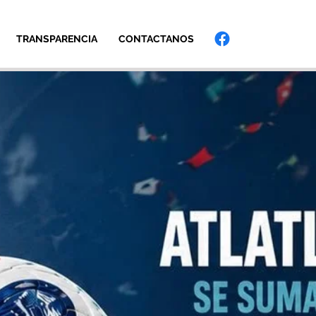
TRANSPARENCIA
CONTACTANOS
Iniciar sesión