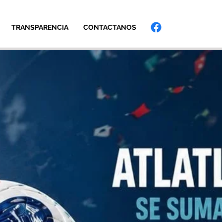
TRANSPARENCIA
CONTACTANOS
Iniciar sesión