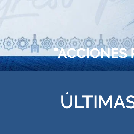
"ACCIONES 
ÚLTIMAS