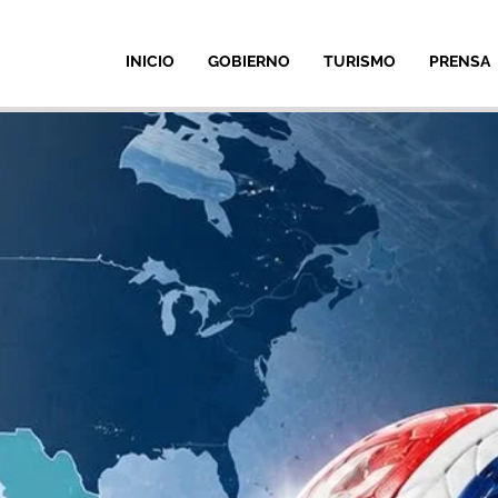
INICIO
GOBIERNO
TURISMO
PRENSA