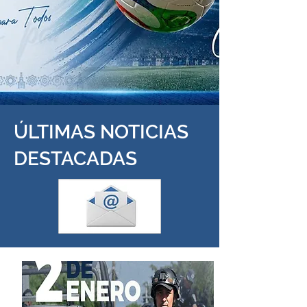
ÚLTIMAS NOTICIAS
DESTACADAS